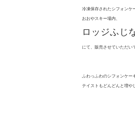
冷凍保存されたシフォンケ
おおやスキー場内、
ロッジふじ
にて、販売させていただい
ふわっふわのシフォンケー
テイストもどんどんと増や