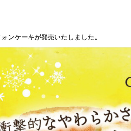
フォンケーキが発売いたしました。