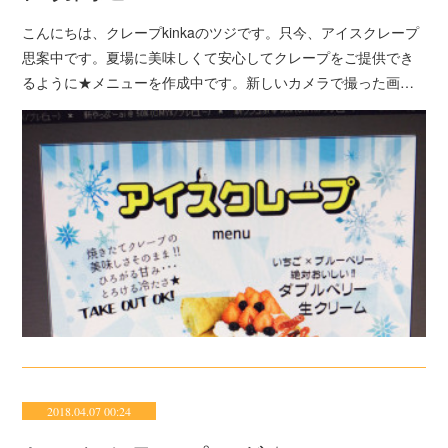
こんにちは、クレープkinkaのツジです。只今、アイスクレープ
思案中です。夏場に美味しくて安心してクレープをご提供でき
るように★メニューを作成中です。新しいカメラで撮った画…
2018.04.07 00:24